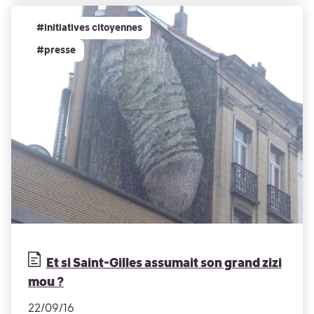
#initiatives citoyennes
#presse
Et si Saint-Gilles assumait son grand zizi
mou ?
22/09/16