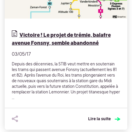
Victoire ! Le projet de trémie, balafre
avenue Fonsny, semble abandonné
03/05/17
Depuis des décennies, la STIB veut mettre en souterrain
les trams qui passent avenue Fonsny (actuellement les 81
et 82). Après l’avenue du Roi, les trams plongeraient vers
de nouveaux quais souterrains à la station gare du Midi
actuelle, puis vers la future station Constitution, appelée à
remplacer la station Lemonnier. Un projet titanesque hyper
…
Lire la suite