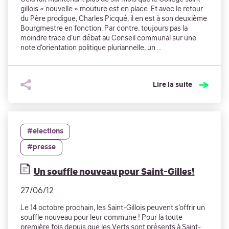
gillois « nouvelle » mouture est en place. Et avec le retour
du Père prodigue, Charles Picqué, il en est à son deuxième
Bourgmestre en fonction. Par contre, toujours pas la
moindre trace d’un débat au Conseil communal sur une
note d’orientation politique pluriannelle, un …
Lire la suite
#elections
#presse
Un souffle nouveau pour Saint-Gilles!
27/06/12
Le 14 octobre prochain, les Saint-Gillois peuvent s’offrir un
souffle nouveau pour leur commune ! Pour la toute
première fois depuis que les Verts sont présents à Saint-