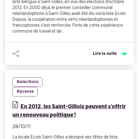
liste bilingue à Saint-Gilles, en vue des élections d’octobre
2012. En 2000 déjà, le premier conseiller communal
néerlandophone à Saint-Gilles avait été élu via la liste Ecolo.
Depuis, la coopération entre verts néerlandophones et
francophones s’est renforcée. Forts de cette expérience
commune de travail et de …
Lire la suite
#elections
#presse
En 2012, les Saint-Gillois peuvent s'offrir
un renouveau politique !
28/10/11
La locale Ecolo Saint-Gilles a désigné ses têtes de liste.