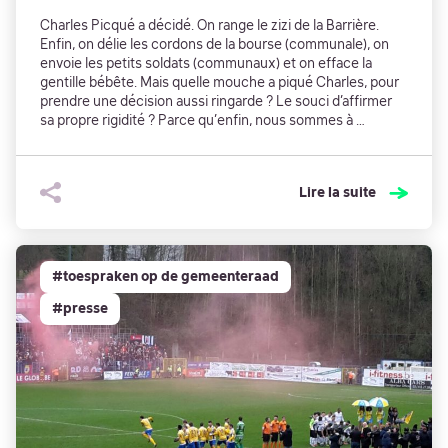
Charles Picqué a décidé. On range le zizi de la Barrière.
Enfin, on délie les cordons de la bourse (communale), on
envoie les petits soldats (communaux) et on efface la
gentille bébête. Mais quelle mouche a piqué Charles, pour
prendre une décision aussi ringarde ? Le souci d’affirmer
sa propre rigidité ? Parce qu’enfin, nous sommes à …
Lire la suite
#toespraken op de gemeenteraad
#presse