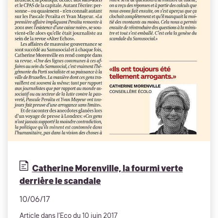
Catherine Morenville, la fourmi verte
derrière le scandale
10/06/17
Article dans l’Eco du 10 juin 2017