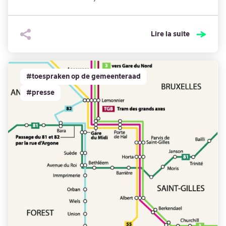
Lire la suite
#toespraken op de gemeenteraad
#presse