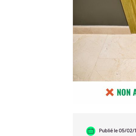
Publié le 05/02/